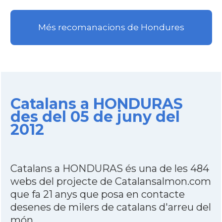
Més recomanacions de Hondures
Catalans a HONDURAS
des del 05 de juny del
2012
Catalans a HONDURAS és una de les 484
webs del projecte de Catalansalmon.com
que fa 21 anys que posa en contacte
desenes de milers de catalans d'arreu del
món.