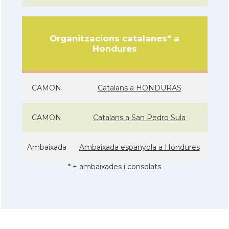
Organitzacions catalanes* a
Hondures
CAMON
Catalans a HONDURAS
CAMON
Catalans a San Pedro Sula
Ambaixada
Ambaixada espanyola a Hondures
* + ambaixades i consolats