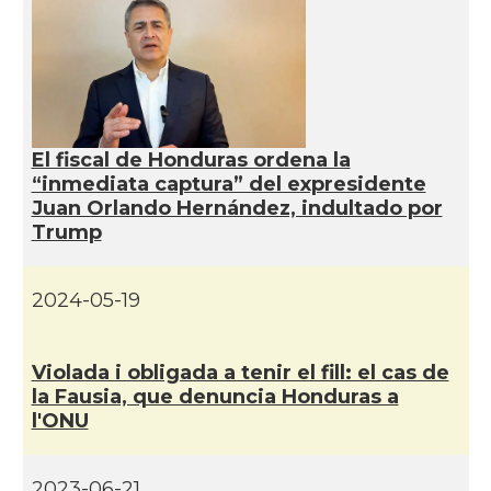
El fiscal de Honduras ordena la
“inmediata captura” del expresidente
Juan Orlando Hernández, indultado por
Trump
2024-05-19
Violada i obligada a tenir el fill: el cas de
la Fausia, que denuncia Honduras a
l'ONU
2023-06-21