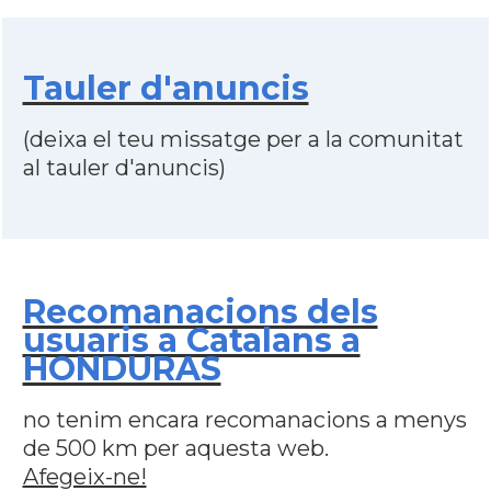
Tauler d'anuncis
(deixa el teu missatge per a la comunitat
al tauler d'anuncis)
Recomanacions dels
usuaris a Catalans a
HONDURAS
no tenim encara recomanacions a menys
de 500 km per aquesta web.
Afegeix-ne!