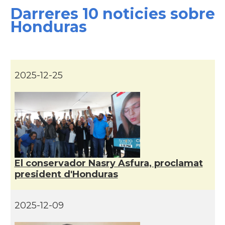
Darreres 10 noticies sobre
Honduras
2025-12-25
El conservador Nasry Asfura, proclamat
president d'Honduras
2025-12-09