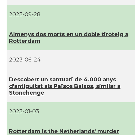
2023-09-28
Almenys dos morts en un doble tiroteig a
Rotterdam
2023-06-24
Descobert un santuari de 4.000 anys
d'antiguitat als Països Baixos, similar a
Stonehenge
2023-01-03
Rotterdam is the Netherlands' murder