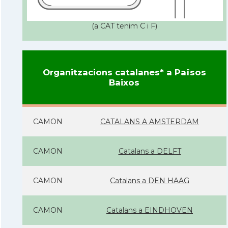
(a CAT tenim C i F)
Organitzacions catalanes* a Països
Baixos
CAMON
CATALANS A AMSTERDAM
CAMON
Catalans a DELFT
CAMON
Catalans a DEN HAAG
CAMON
Catalans a EINDHOVEN