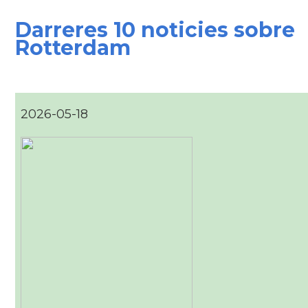
Darreres 10 noticies sobre
Rotterdam
2026-05-18