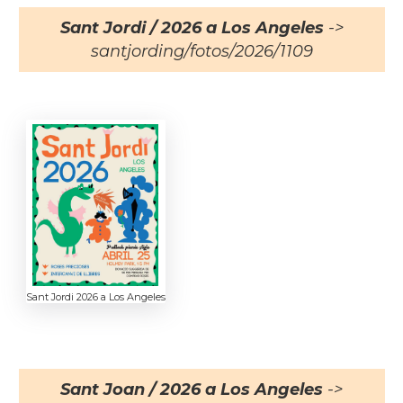
Sant Jordi / 2026 a Los Angeles
->
santjording/fotos/2026/1109
Sant Jordi 2026 a Los Angeles
Sant Joan / 2026 a Los Angeles
->