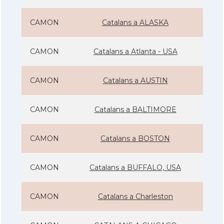
CAMON
Catalans a ALASKA
CAMON
Catalans a Atlanta - USA
CAMON
Catalans a AUSTIN
CAMON
Catalans a BALTIMORE
CAMON
Catalans a BOSTON
CAMON
Catalans a BUFFALO, USA
CAMON
Catalans a Charleston