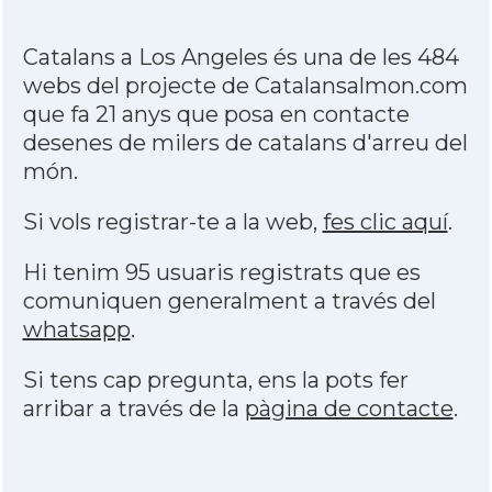
Catalans a Los Angeles és una de les 484
webs del projecte de Catalansalmon.com
que fa 21 anys que posa en contacte
desenes de milers de catalans d'arreu del
món.
Si vols registrar-te a la web,
fes clic aquí
.
Hi tenim 95 usuaris registrats que es
comuniquen generalment a través del
whatsapp
.
Si tens cap pregunta, ens la pots fer
arribar a través de la
pàgina de contacte
.