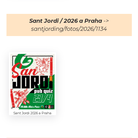
Sant Jordi / 2026 a Praha
->
santjording/fotos/2026/1134
Sant Jordi 2026 a Praha