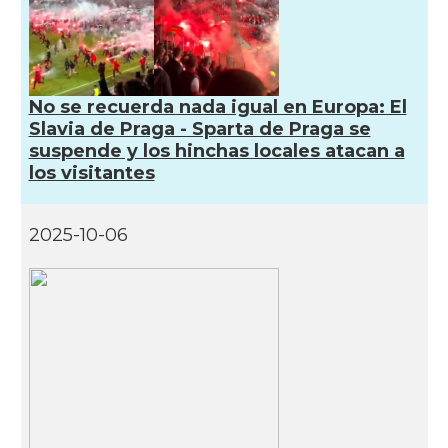
No se recuerda nada igual en Europa: El
Slavia de Praga - Sparta de Praga se
suspende y los hinchas locales atacan a
los visitantes
2025-10-06