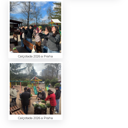
Calçotada 2026 a Praha
Calçotada 2026 a Praha