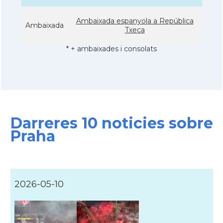
Ambaixada espanyola a República
Ambaixada
Txeca
* + ambaixades i consolats
Darreres 10 noticies sobre
Praha
2026-05-10