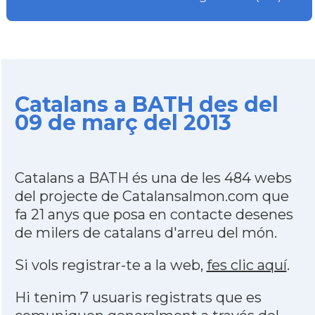
Catalans a BATH des del
09 de març del 2013
Catalans a BATH és una de les 484 webs
del projecte de Catalansalmon.com que
fa 21 anys que posa en contacte desenes
de milers de catalans d'arreu del món.
Si vols registrar-te a la web,
fes clic aquí
.
Hi tenim 7 usuaris registrats que es