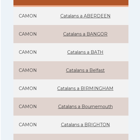
CAMON
Catalans a ABERDEEN
CAMON
Catalans a BANGOR
CAMON
Catalans a BATH
CAMON
Catalans a Belfast
CAMON
Catalans a BIRMINGHAM
CAMON
Catalans a Bournemouth
CAMON
Catalans a BRIGHTON