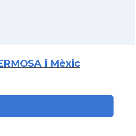
HERMOSA i Mèxic