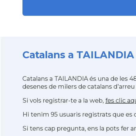
Catalans a TAILANDIA 
Catalans a TAILANDIA és una de les 4
desenes de milers de catalans d'arreu
Si vols registrar-te a la web,
fes clic aq
Hi tenim 95 usuaris registrats que e
Si tens cap pregunta, ens la pots fer ar