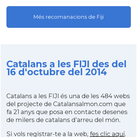
Més recomanacions de Fiji
Catalans a les FIJI des del
16 d'octubre del 2014
Catalans a les FIJI és una de les 484 webs
del projecte de Catalansalmon.com que
fa 21 anys que posa en contacte desenes
de milers de catalans d'arreu del món.
Si vols registrar-te a la web,
fes clic aquí
.