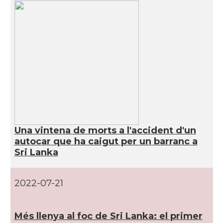
Una vintena de morts a l'accident d'un
autocar que ha caigut per un barranc a
Sri Lanka
2022-07-21
Més llenya al foc de Sri Lanka: el primer