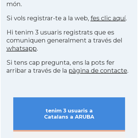
món.
Si vols registrar-te a la web,
fes clic aquí
.
Hi tenim 3 usuaris registrats que es
comuniquen generalment a través del
whatsapp
.
Si tens cap pregunta, ens la pots fer
arribar a través de la
pàgina de contacte
.
tenim 3 usuaris a
Catalans a ARUBA