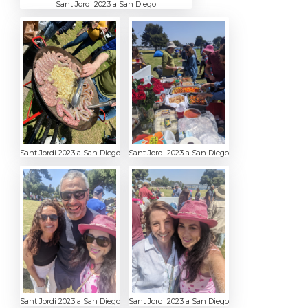
Sant Jordi 2023 a San Diego
Sant Jordi 2023 a San Diego
Sant Jordi 2023 a San Diego
Sant Jordi 2023 a San Diego
Sant Jordi 2023 a San Diego