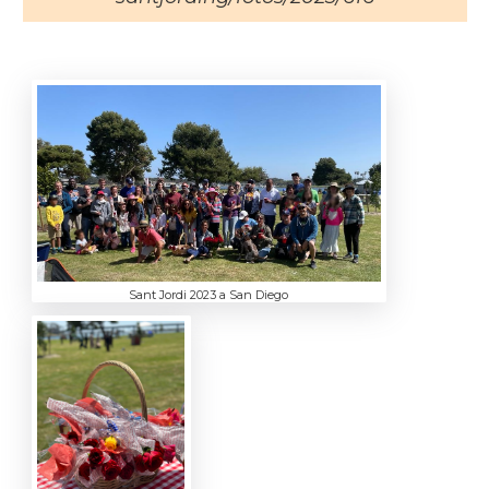
Sant Jordi 2023 a San Diego