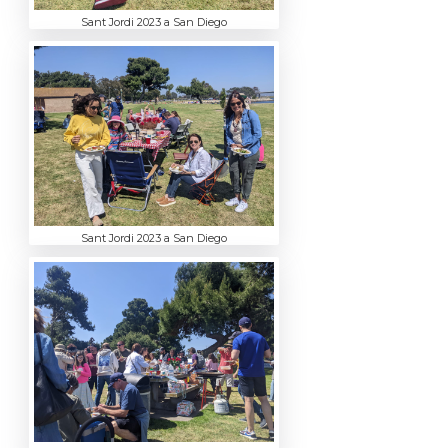
Sant Jordi 2023 a San Diego
Sant Jordi 2023 a San Diego