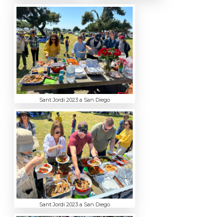
Sant Jordi 2023 a San Diego
Sant Jordi 2023 a San Diego