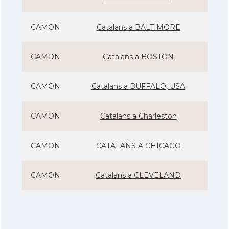
CAMON
Catalans a BALTIMORE
CAMON
Catalans a BOSTON
CAMON
Catalans a BUFFALO, USA
CAMON
Catalans a Charleston
CAMON
CATALANS A CHICAGO
CAMON
Catalans a CLEVELAND
CAMON
Catalans a COLORADO