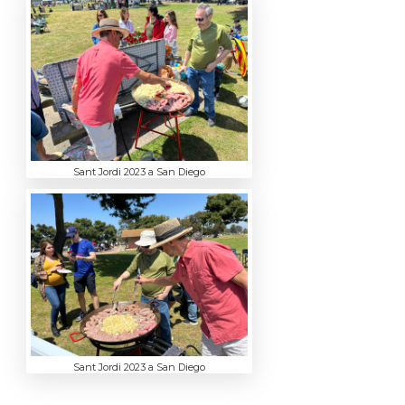
Sant Jordi 2023 a San Diego
Sant Jordi 2023 a San Diego