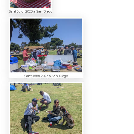
Sant Jordi 2023 a San Diego
Sant Jordi 2023 a San Diego