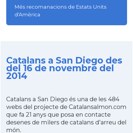
Més recomanacions de Estats Units
d'Amèrica
Catalans a San Diego des
del 16 de novembre del
2014
Catalans a San Diego és una de les 484
webs del projecte de Catalansalmon.com
que fa 21 anys que posa en contacte
desenes de milers de catalans d'arreu del
món.