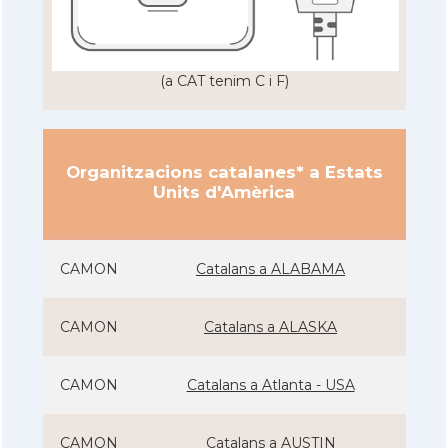
(a CAT tenim C i F)
Organitzacions catalanes* a Estats
Units d'Amèrica
CAMON
Catalans a ALABAMA
CAMON
Catalans a ALASKA
CAMON
Catalans a Atlanta - USA
CAMON
Catalans a AUSTIN