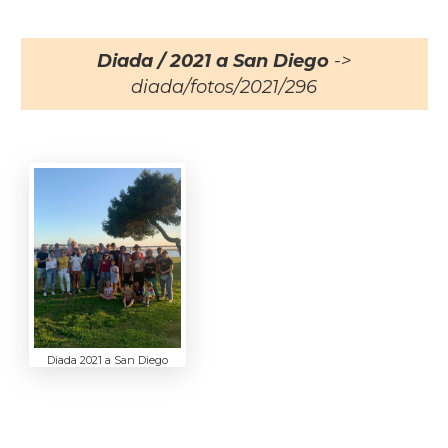
Diada / 2021 a San Diego
->
diada/fotos/2021/296
Diada 2021 a San Diego