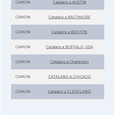
CAMON
Catalans a AUSTIN
CAMON
Catalans a BALTIMORE
CAMON
Catalans a BOSTON
CAMON
Catalans a BUFFALO, USA
CAMON
Catalans a Charleston
CAMON
CATALANS A CHICAGO
CAMON
Catalans a CLEVELAND
CAMON
Catalans a COLORADO