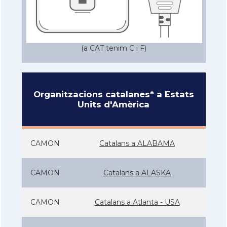
(a CAT tenim C i F)
Organitzacions catalanes* a Estats
Units d'Amèrica
CAMON
Catalans a ALABAMA
CAMON
Catalans a ALASKA
CAMON
Catalans a Atlanta - USA