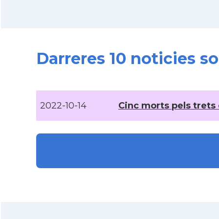
Darreres 10 noticies 
2022-10-14
Cinc morts pels trets 