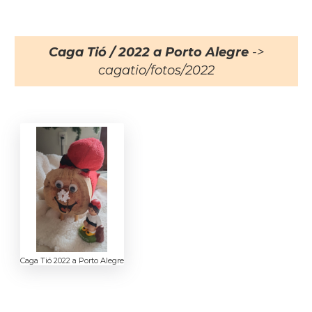
Caga Tió / 2022 a Porto Alegre
->
cagatio/fotos/2022
Caga Tió 2022 a Porto Alegre