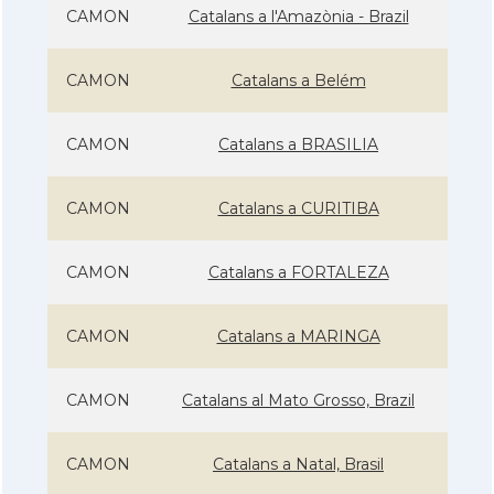
CAMON
Catalans a l'Amazònia - Brazil
CAMON
Catalans a Belém
CAMON
Catalans a BRASILIA
CAMON
Catalans a CURITIBA
CAMON
Catalans a FORTALEZA
CAMON
Catalans a MARINGA
CAMON
Catalans al Mato Grosso, Brazil
CAMON
Catalans a Natal, Brasil