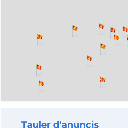
Tauler d'anuncis