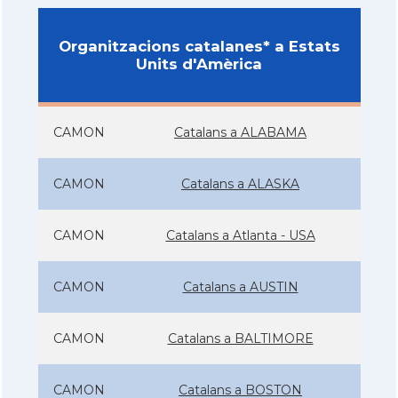
Organitzacions catalanes* a Estats
Units d'Amèrica
CAMON
Catalans a ALABAMA
CAMON
Catalans a ALASKA
CAMON
Catalans a Atlanta - USA
CAMON
Catalans a AUSTIN
CAMON
Catalans a BALTIMORE
CAMON
Catalans a BOSTON