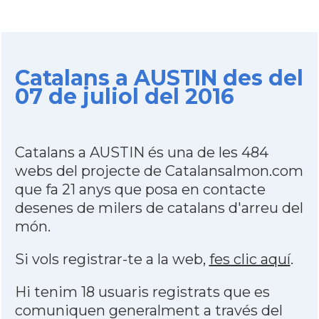
Catalans a AUSTIN des del
07 de juliol del 2016
Catalans a AUSTIN és una de les 484
webs del projecte de Catalansalmon.com
que fa 21 anys que posa en contacte
desenes de milers de catalans d'arreu del
món.
Si vols registrar-te a la web,
fes clic aquí
.
Hi tenim 18 usuaris registrats que es
comuniquen generalment a través del