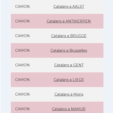
CAMON
Catalans a AALST
CAMON
Catalans a ANTWERPEN
CAMON
Catalans a BRUGGE
CAMON
Catalans a Brusselles
CAMON
Catalans a GENT
CAMON
Catalans a LIEGE
CAMON
Catalans a Mons
CAMON
Catalans a NAMUR