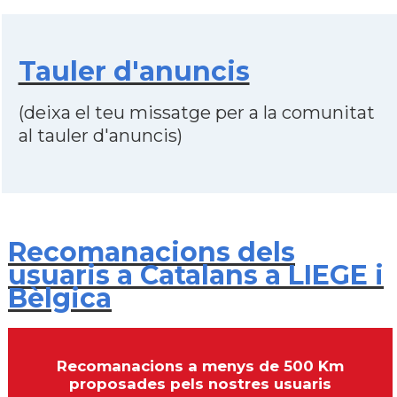
Tauler d'anuncis
(deixa el teu missatge per a la comunitat
al tauler d'anuncis)
Recomanacions dels
usuaris a Catalans a LIEGE i
Bèlgica
Recomanacions a menys de 500 Km
proposades pels nostres usuaris