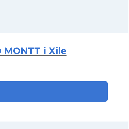
 MONTT i Xile