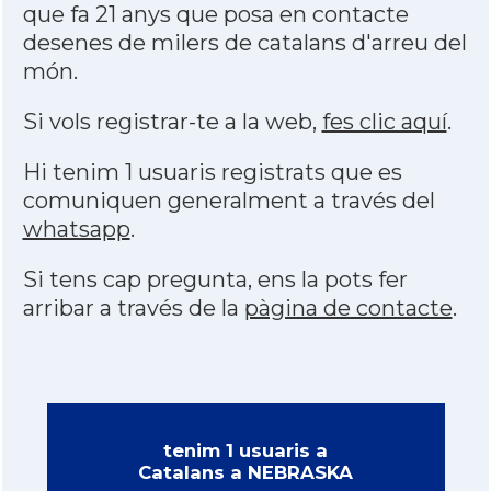
que fa 21 anys que posa en contacte
desenes de milers de catalans d'arreu del
món.
Si vols registrar-te a la web,
fes clic aquí
.
Hi tenim 1 usuaris registrats que es
comuniquen generalment a través del
whatsapp
.
Si tens cap pregunta, ens la pots fer
arribar a través de la
pàgina de contacte
.
tenim 1 usuaris a
Catalans a NEBRASKA