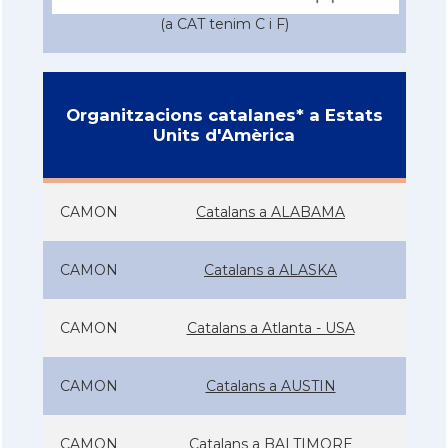
(a CAT tenim C i F)
Organitzacions catalanes* a Estats
Units d'Amèrica
CAMON
Catalans a ALABAMA
CAMON
Catalans a ALASKA
CAMON
Catalans a Atlanta - USA
CAMON
Catalans a AUSTIN
CAMON
Catalans a BALTIMORE