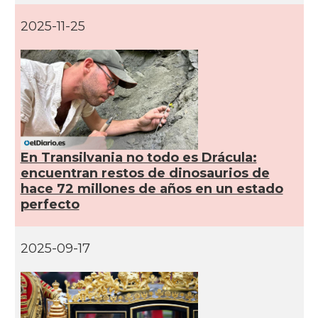
2025-11-25
En Transilvania no todo es Drácula:
encuentran restos de dinosaurios de
hace 72 millones de años en un estado
perfecto
2025-09-17