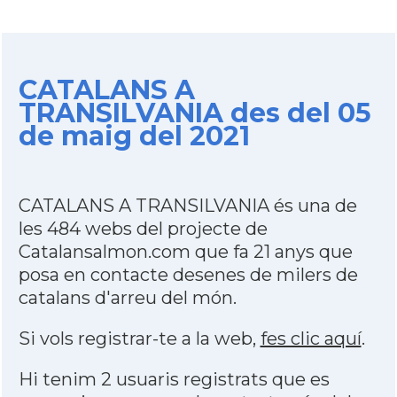
CATALANS A
TRANSILVANIA des del 05
de maig del 2021
CATALANS A TRANSILVANIA és una de
les 484 webs del projecte de
Catalansalmon.com que fa 21 anys que
posa en contacte desenes de milers de
catalans d'arreu del món.
Si vols registrar-te a la web,
fes clic aquí
.
Hi tenim 2 usuaris registrats que es