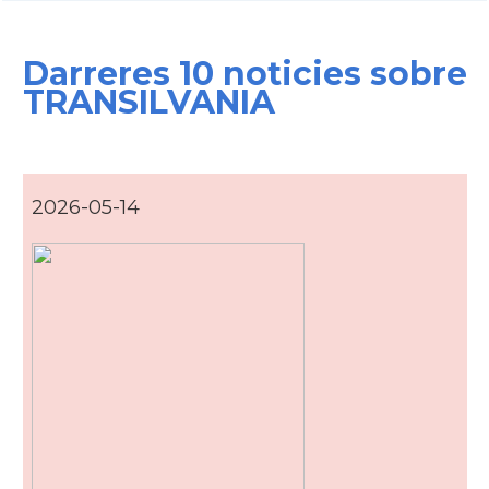
Darreres 10 noticies sobre
TRANSILVANIA
2026-05-14