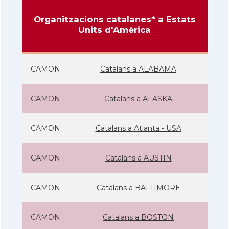
Organitzacions catalanes* a Estats
Units d'Amèrica
CAMON
Catalans a ALABAMA
CAMON
Catalans a ALASKA
CAMON
Catalans a Atlanta - USA
CAMON
Catalans a AUSTIN
CAMON
Catalans a BALTIMORE
CAMON
Catalans a BOSTON