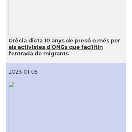
Grècia dicta 10 anys de presó o més per
als activistes d'ONGs que facilitin
l'entrada de migrants
2026-01-05