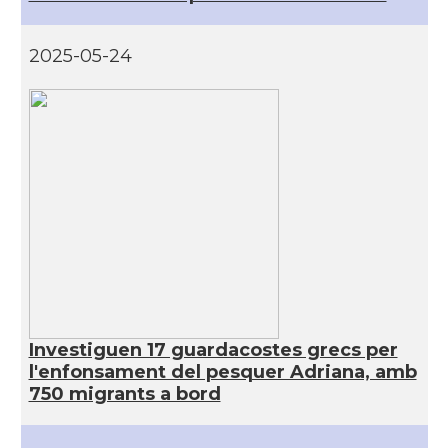
2025-05-24
Investiguen 17 guardacostes grecs per
l'enfonsament del pesquer Adriana, amb
750 migrants a bord