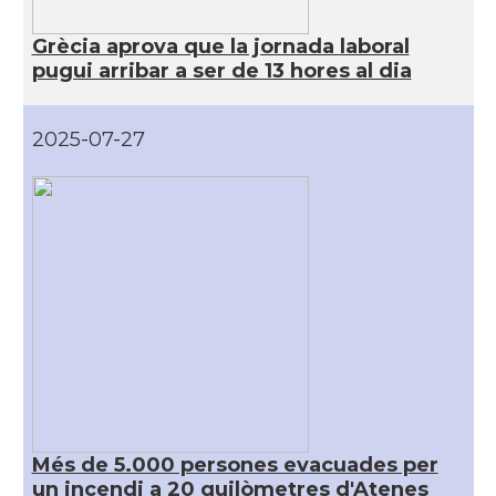
Grècia aprova que la jornada laboral
pugui arribar a ser de 13 hores al dia
2025-07-27
Més de 5.000 persones evacuades per
un incendi a 20 quilòmetres d'Atenes