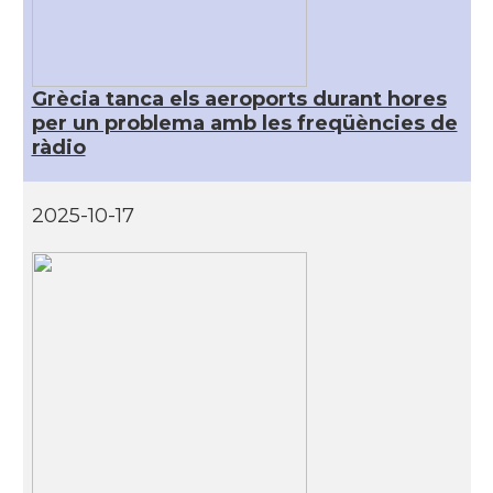
Grècia tanca els aeroports durant hores
per un problema amb les freqüències de
ràdio
2025-10-17