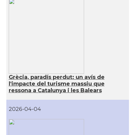
Grècia, paradís perdut: un avís de
l'impacte del turisme massiu que
ressona a Catalunya i les Balears
2026-04-04