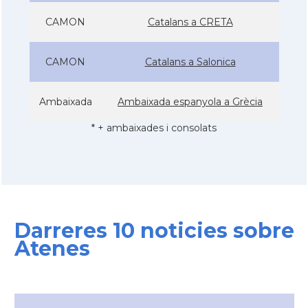
CAMON
Catalans a CRETA
CAMON
Catalans a Salonica
Ambaixada
Ambaixada espanyola a Grècia
* + ambaixades i consolats
Darreres 10 noticies sobre
Atenes