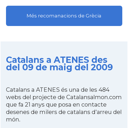
Més recomanacions de Grècia
Catalans a ATENES des
del 09 de maig del 2009
Catalans a ATENES és una de les 484
webs del projecte de Catalansalmon.com
que fa 21 anys que posa en contacte
desenes de milers de catalans d'arreu del
món.