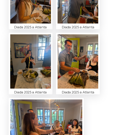
Diada 2025 a Atlanta
Diada 2025 a Atlanta
Diada 2025 a Atlanta
Diada 2025 a Atlanta