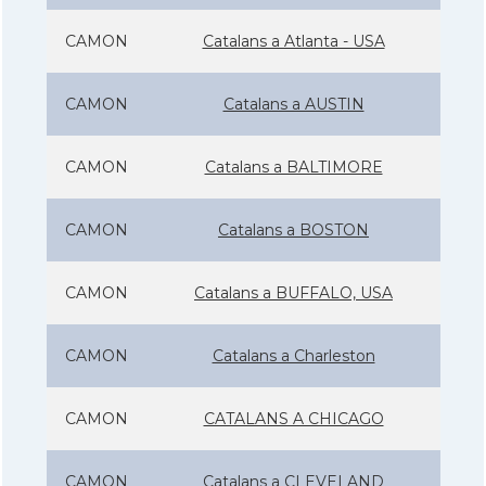
CAMON
Catalans a Atlanta - USA
CAMON
Catalans a AUSTIN
CAMON
Catalans a BALTIMORE
CAMON
Catalans a BOSTON
CAMON
Catalans a BUFFALO, USA
CAMON
Catalans a Charleston
CAMON
CATALANS A CHICAGO
CAMON
Catalans a CLEVELAND