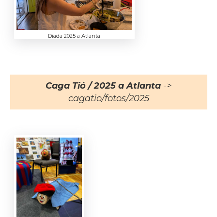
Diada 2025 a Atlanta
Caga Tió / 2025 a Atlanta
->
cagatio/fotos/2025