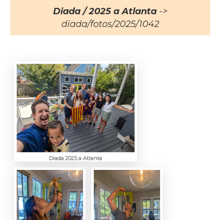
Diada / 2025 a Atlanta
->
diada/fotos/2025/1042
Diada 2025 a Atlanta