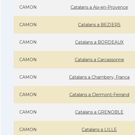
CAMON
Catalans a Aix-en-Provence
CAMON
Catalans a BEZIERS
CAMON
Catalans a BORDEAUX
CAMON
Catalans a Carcassonne
CAMON
Catalans a Chambery, França
CAMON
Catalans a Clermont-Ferrand
CAMON
Catalans a GRENOBLE
CAMON
Catalans a LILLE