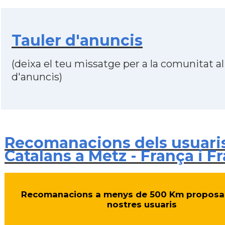
Tauler d'anuncis
(deixa el teu missatge per a la comunitat al
d'anuncis)
Recomanacions dels usuari
Catalans a Metz - França i F
Recomanacions a menys de 500 Km proposa
nostres usuaris