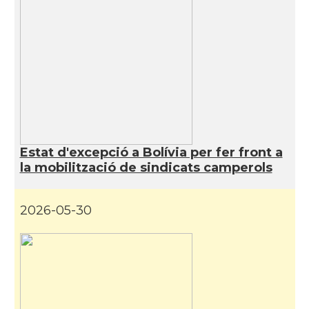
Estat d'excepció a Bolívia per fer front a
la mobilització de sindicats camperols
2026-05-30