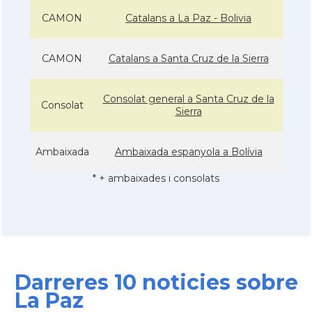
CAMON
Catalans a La Paz - Bolivia
CAMON
Catalans a Santa Cruz de la Sierra
Consolat general a Santa Cruz de la
Consolat
Sierra
Ambaixada
Ambaixada espanyola a Bolívia
* + ambaixades i consolats
Darreres 10 noticies sobre
La Paz