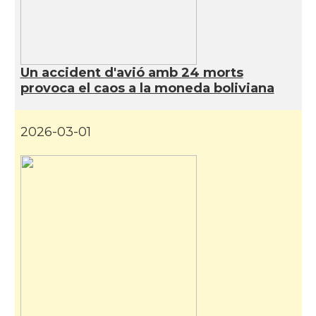
Un accident d'avió amb 24 morts
provoca el caos a la moneda boliviana
2026-03-01