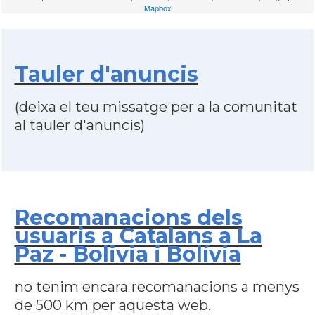
Mapbox
Tauler d'anuncis
(deixa el teu missatge per a la comunitat
al tauler d'anuncis)
Recomanacions dels
usuaris a Catalans a La
Paz - Bolivia i Bolívia
no tenim encara recomanacions a menys
de 500 km per aquesta web.