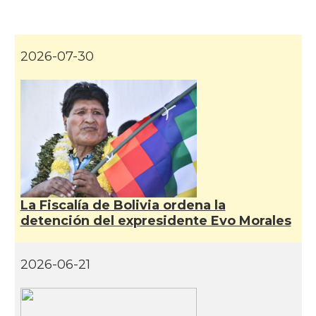
2026-07-30
La Fiscalía de Bolivia ordena la
detención del expresidente Evo Morales
2026-06-21