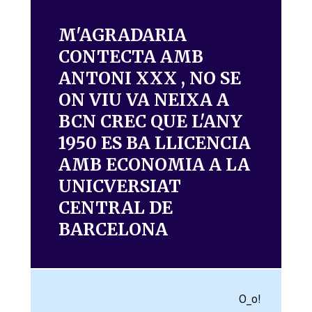
M'AGRADARIA
CONTECTA AMB
ANTONI XXX , NO SE
ON VIU VA NEIXA A
BCN CREC QUE L'ANY
1950 ES BA LLICENCIA
AMB ECONOMIA A LA
UNICVERSIAT
CENTRAL DE
BARCELONA
O_o!