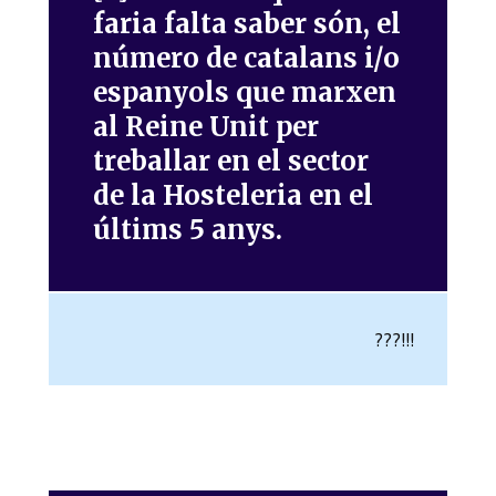
faria falta saber són, el
número de catalans i/o
espanyols que marxen
al Reine Unit per
treballar en el sector
de la Hosteleria en el
últims 5 anys.
???!!!