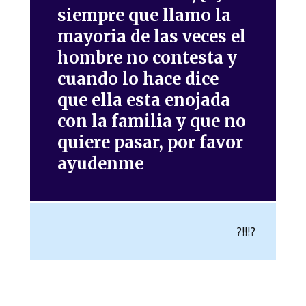
siempre que llamo la
mayoria de las veces el
hombre no contesta y
cuando lo hace dice
que ella esta enojada
con la familia y que no
quiere pasar, por favor
ayudenme
?!!!?