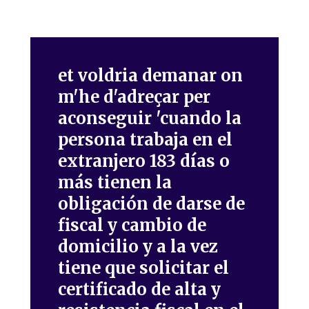
et voldria demanar on
m'he d'adreçar per
aconseguir 'cuando la
persona trabaja en el
extranjero 183 días o
más tienen la
obligación de darse de
fiscal y cambio de
domicilio y a la vez
tiene que solicitar el
certificado de alta y