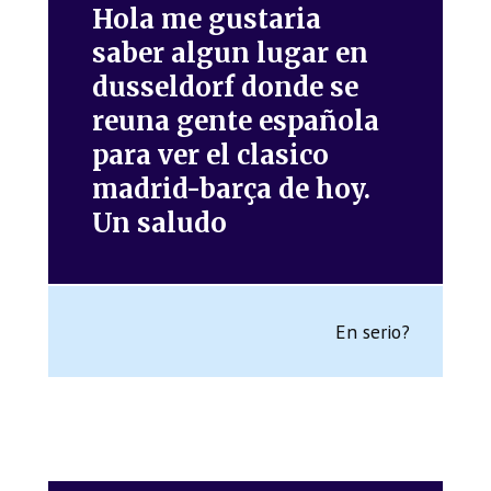
Hola me gustaria
saber algun lugar en
dusseldorf donde se
reuna gente española
para ver el clasico
madrid-barça de hoy.
Un saludo
En serio?