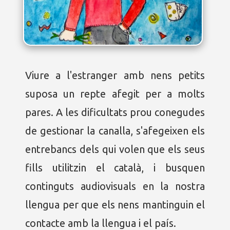
Viure a l'estranger amb nens petits
suposa un repte afegit per a molts
pares. A les dificultats prou conegudes
de gestionar la canalla, s'afegeixen els
entrebancs dels qui volen que els seus
fills utilitzin el català, i busquen
continguts audiovisuals en la nostra
llengua per que els nens mantinguin el
contacte amb la llengua i el país.