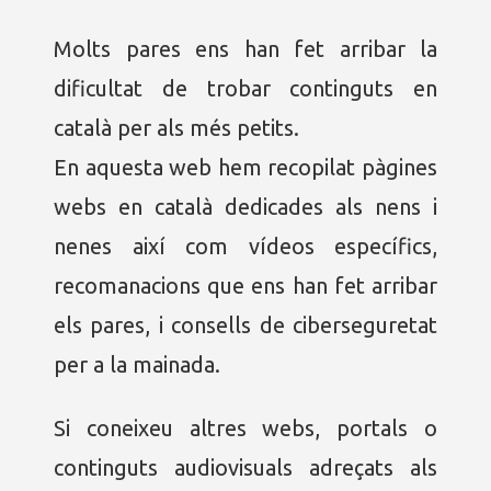
Molts pares ens han fet arribar la
dificultat de trobar continguts en
català per als més petits.
En aquesta web hem recopilat pàgines
webs en català dedicades als nens i
nenes així com vídeos específics,
recomanacions que ens han fet arribar
els pares, i consells de ciberseguretat
per a la mainada.
Si coneixeu altres webs, portals o
continguts audiovisuals adreçats als