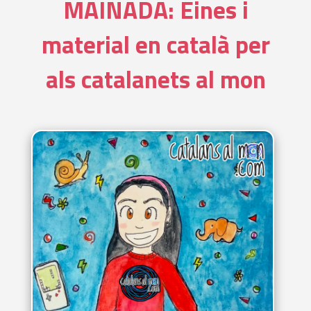
MAINADA: Eines i
material en català per
als catalanets al mon