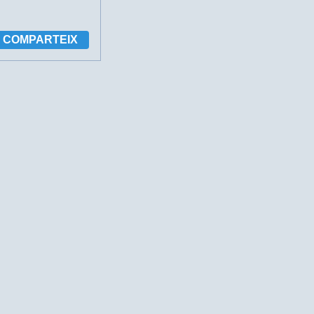
COMPARTEIX