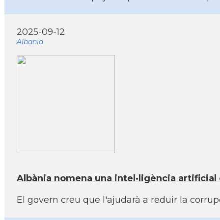
2025-09-12
Albania
Albània nomena una intel·ligència artificial
El govern creu que l'ajudarà a reduir la corru