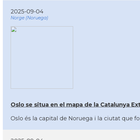
2025-09-04
Norge (Noruega)
Oslo se situa en el mapa de la Catalunya Ex
Oslo és la capital de Noruega i la ciutat que