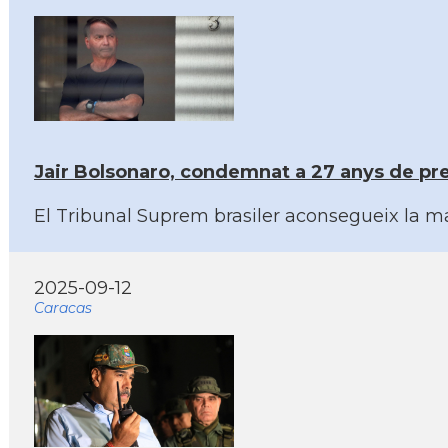
Jair Bolsonaro, condemnat a 27 anys de pres
El Tribunal Suprem brasiler aconsegueix la ma
2025-09-12
Caracas