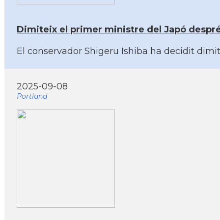
Dimiteix el primer ministre del Japó despr
El conservador Shigeru Ishiba ha decidit dimit
2025-09-08
Portland