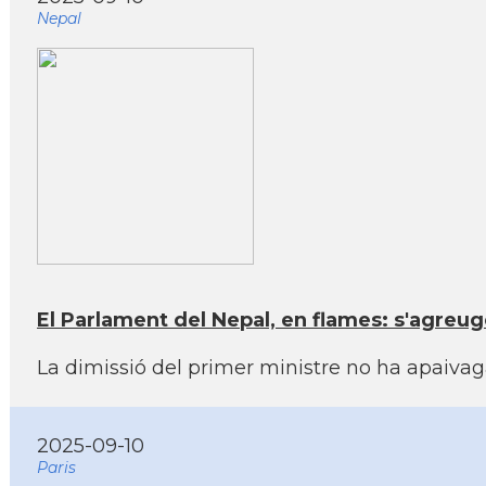
Nepal
El Parlament del Nepal, en flames: s'agreug
La dimissió del primer ministre no ha apaivaga
2025-09-10
Paris