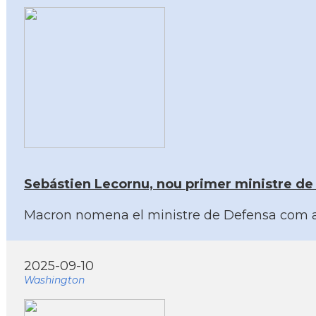
Sebástien Lecornu, nou primer ministre de
Macron nomena el ministre de Defensa com a
2025-09-10
Washington