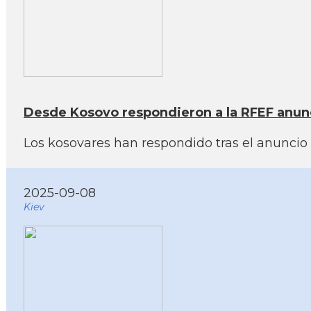
Desde Kosovo respondieron a la RFEF anun
Los kosovares han respondido tras el anuncio d
2025-09-08
Kiev