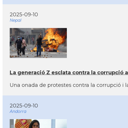
2025-09-10
Nepal
La generació Z esclata contra la corrupció a
Una onada de protestes contra la corrupció i 
2025-09-10
Andorra