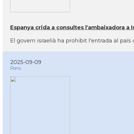
Espanya crida a consultes l'ambaixadora a I
El govern israelià ha prohibit l'entrada al país
2025-09-09
Paris