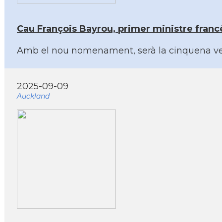
Cau François Bayrou, primer ministre franc
Amb el nou nomenament, serà la cinquena ve
2025-09-09
Auckland