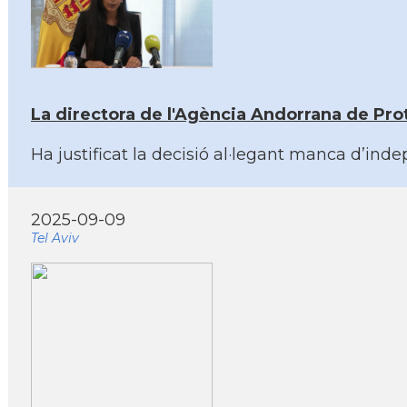
La directora de l'Agència Andorrana de Pro
Ha justificat la decisió al·legant manca d’inde
2025-09-09
Tel Aviv