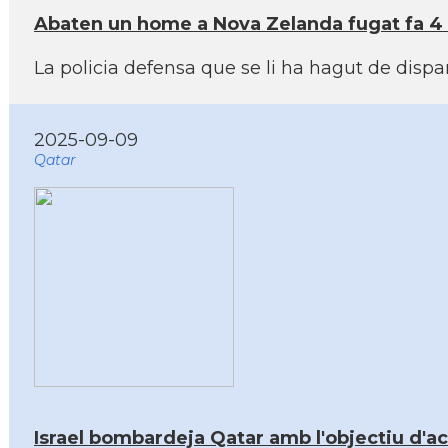
Abaten un home a Nova Zelanda fugat fa 4 a
La policia defensa que se li ha hagut de dispa
2025-09-09
Qatar
Israel bombardeja Qatar amb l'objectiu d'a