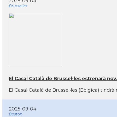
2025-09-04
Brusselles
El Casal Català de Brussel·les estrenarà nov
El Casal Català de Brussel·les (Bèlgica) tindrà
2025-09-04
Boston