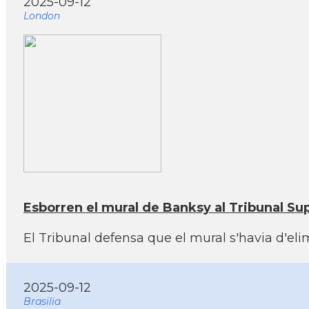
2025-09-12
London
Esborren el mural de Banksy al Tribunal Sup
El Tribunal defensa que el mural s'havia d'elim
2025-09-12
Brasilia