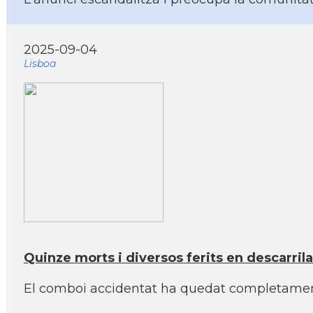
2025-09-04
Lisboa
Quinze morts i diversos ferits en descarrilar
El comboi accidentat ha quedat completament t