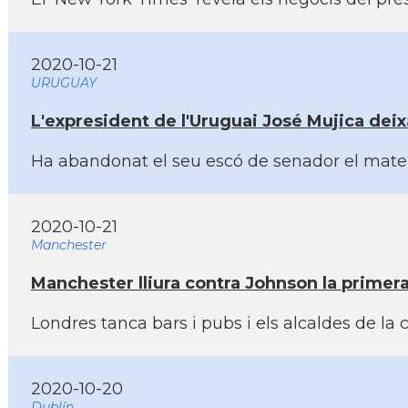
2020-10-21
URUGUAY
L'expresident de l'Uruguai José Mujica deixa l
Ha abandonat el seu escó de senador el mateix
2020-10-21
Manchester
Manchester lliura contra Johnson la primera 
Londres tanca bars i pubs i els alcaldes de l
2020-10-20
Dublín