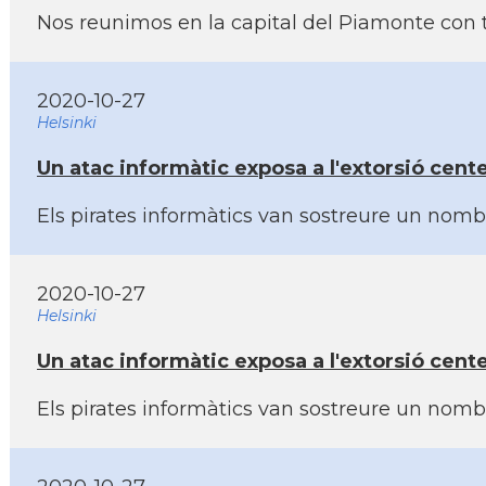
Nos reunimos en la capital del Piamonte con t
2020-10-27
Helsinki
Un atac informàtic exposa a l'extorsió cent
Els pirates informàtics van sostreure un nomb
2020-10-27
Helsinki
Un atac informàtic exposa a l'extorsió cent
Els pirates informàtics van sostreure un nomb