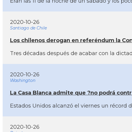
Eran las 11 de la noche de un sábado y los p
2020-10-26
Santiago de Chile
Los chilenos derogan en referéndum la Con
Tres décadas después de acabar con la dictadu
2020-10-26
Washington
La Casa Blanca admite que ?no podrá contro
Estados Unidos alcanzó el viernes un récord
2020-10-26