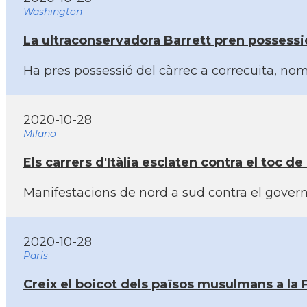
Washington
La ultraconservadora Barrett pren possessi
Ha pres possessió del càrrec a correcuita, no
2020-10-28
Milano
Els carrers d'Itàlia esclaten contra el toc d
Manifestacions de nord a sud contra el govern
2020-10-28
Paris
Creix el boicot dels països musulmans a la