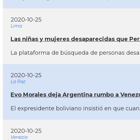
2020-10-25
Lima
Las niñas y mujeres desaparecidas que Per
La plataforma de búsqueda de personas desapar
2020-10-25
La Paz
Evo Morales deja Argentina rumbo a Venez
El expresidente boliviano insistió en que cua
2020-10-25
Venezia