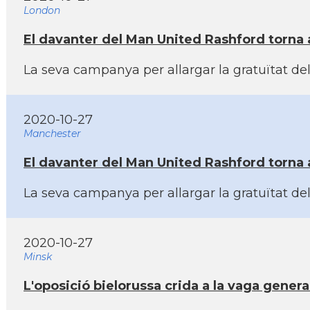
London
El davanter del Man United Rashford torna 
La seva campanya per allargar la gratuïtat del
2020-10-27
Manchester
El davanter del Man United Rashford torna 
La seva campanya per allargar la gratuïtat del
2020-10-27
Minsk
L'oposició bielorussa crida a la vaga genera