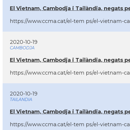
El Vietnam, Cambodja i Tailàndia, negats 
https://www.ccma.cat/el-tem ps/el-vietnam-cam
2020-10-19
CAMBODJA
El Vietnam, Cambodja i Tailàndia, negats 
https://www.ccma.cat/el-tem ps/el-vietnam-cam
2020-10-19
TAILANDIA
El Vietnam, Cambodja i Tailàndia, negats 
https://www.ccma.cat/el-tem ps/el-vietnam-ca