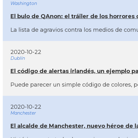
Washington
El bulo de QAnon: el tráiler de los horrores
La lista de agravios contra los medios de co
2020-10-22
Dublín
El código de alertas irlandés, un ejemplo 
Puede parecer un simple código de colores, pe
2020-10-22
Manchester
El alcalde de Manchester, nuevo héroe de la