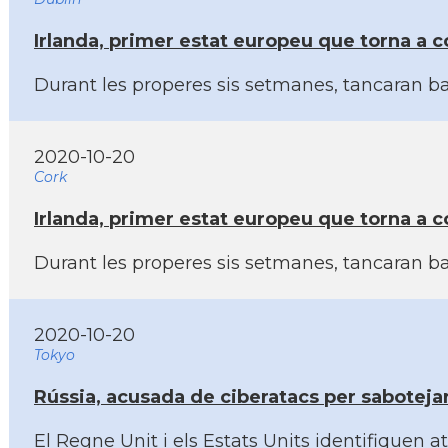
Irlanda, primer estat europeu que torna a co
Durant les properes sis setmanes, tancaran bar
2020-10-20
Cork
Irlanda, primer estat europeu que torna a co
Durant les properes sis setmanes, tancaran bar
2020-10-20
Tokyo
Rússia, acusada de ciberatacs per sabotejar
El Regne Unit i els Estats Units identifiquen 