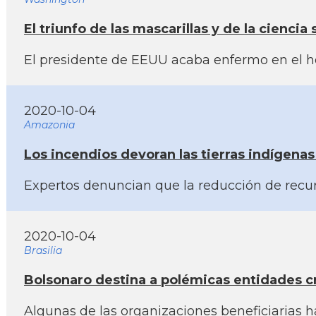
El triunfo de las mascarillas y de la cienci
El presidente de EEUU acaba enfermo en el hos
2020-10-04
Amazonia
Los incendios devoran las tierras indí­gena
Expertos denuncian que la reducción de recurso
2020-10-04
Brasilia
Bolsonaro destina a polémicas entidades cri
Algunas de las organizaciones beneficiarias h