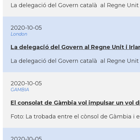
La delegació del Govern català al Regne Unit i 
2020-10-05
London
La delegació del Govern al Regne Unit i Irla
La delegació del Govern català al Regne Unit i 
2020-10-05
GAMBIA
El consolat de Gàmbia vol impulsar un vol d
Foto: La trobada entre el cònsol de Gàmbia i e
2020-10-05