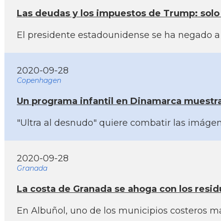
Las deudas y los impuestos de Trump: solo
El presidente estadounidense se ha negado a 
2020-09-28
Copenhagen
Un programa infantil en Dinamarca muestra a
"Ultra al desnudo" quiere combatir las imágen
2020-09-28
Granada
La costa de Granada se ahoga con los resid
En Albuñol, uno de los municipios costeros m