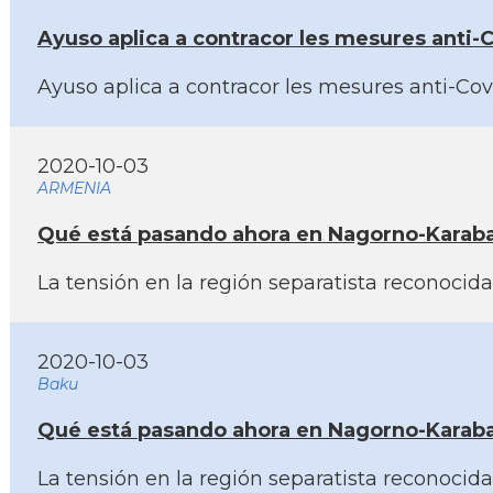
Ayuso aplica a contracor les mesures anti-C
Ayuso aplica a contracor les mesures anti-Covi
2020-10-03
ARMENIA
Qué está pasando ahora en Nagorno-Karabaj 
La tensión en la región separatista reconoci
2020-10-03
Baku
Qué está pasando ahora en Nagorno-Karabaj 
La tensión en la región separatista reconoci