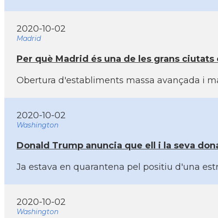
2020-10-02
Madrid
Per què Madrid és una de les grans ciutats
Obertura d'establiments massa avançada i man
2020-10-02
Washington
Donald Trump anuncia que ell i la seva don
Ja estava en quarantena pel positiu d'una est
2020-10-02
Washington