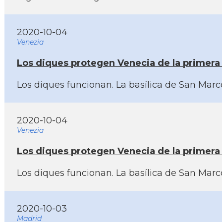
2020-10-04
Venezia
Los diques protegen Venecia de la primera
Los diques funcionan. La basí­lica de San Ma
2020-10-04
Venezia
Los diques protegen Venecia de la primera
Los diques funcionan. La basí­lica de San Ma
2020-10-03
Madrid