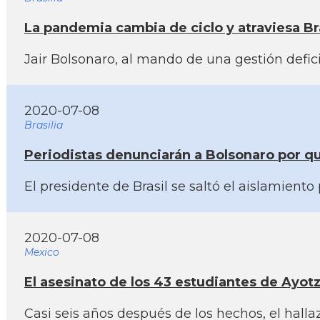
La pandemia cambia de ciclo y atraviesa Bras
Jair Bolsonaro, al mando de una gestión defic
2020-07-08
Brasilia
Periodistas denunciarán a Bolsonaro por qu
El presidente de Brasil se saltó el aislamient
2020-07-08
Mexico
El asesinato de los 43 estudiantes de Ayot
Casi seis años después de los hechos, el hall