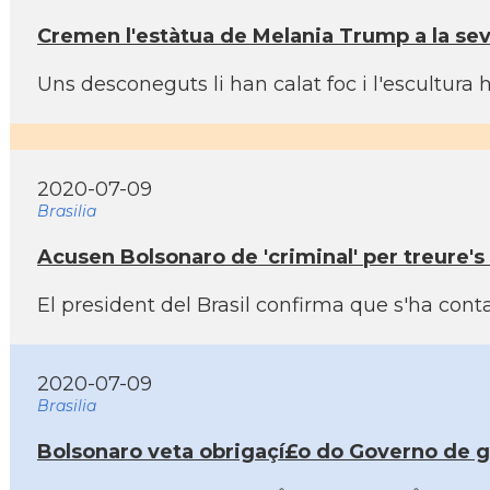
Cremen l'estàtua de Melania Trump a la seva
Uns desconeguts li han calat foc i l'escultura
2020-07-09
Brasilia
Acusen Bolsonaro de 'criminal' per treure's 
El president del Brasil confirma que s'ha con
2020-07-09
Brasilia
Bolsonaro veta obrigaçí£o do Governo de ga