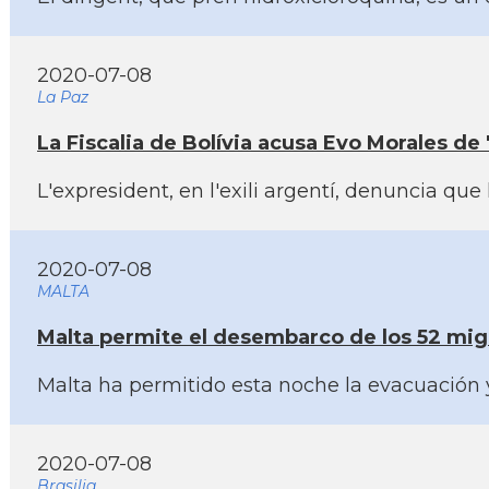
2020-07-08
La Paz
La Fiscalia de Bolí­via acusa Evo Morales de '
L'expresident, en l'exili argentí­, denuncia q
2020-07-08
MALTA
Malta permite el desembarco de los 52 migr
Malta ha permitido esta noche la evacuación y
2020-07-08
Brasilia