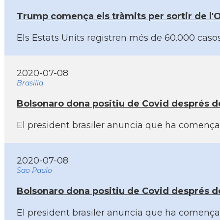
Trump comença els tràmits per sortir de l
Els Estats Units registren més de 60.000 caso
2020-07-08
Brasilia
Bolsonaro dona positiu de Covid després d
El president brasiler anuncia que ha comença
2020-07-08
Sao Paulo
Bolsonaro dona positiu de Covid després d
El president brasiler anuncia que ha comença