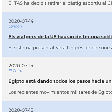
El TAS ha decidit retirar el càstig esportiu a
2020-07-14
London
Els viatgers de la UE hauran de fer una sol·
El sistema presentat veta l'ingrés de person
2020-07-14
El Caire
Egipto está dando todos los pasos hacia un
Los recientes movimientos militares de Egipto 
2020-07-13