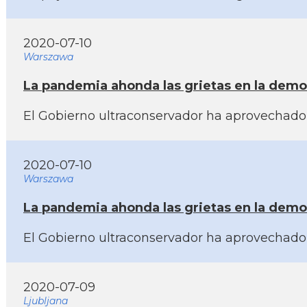
2020-07-10
Warszawa
La pandemia ahonda las grietas en la demo
El Gobierno ultraconservador ha aprovechado l
2020-07-10
Warszawa
La pandemia ahonda las grietas en la demo
El Gobierno ultraconservador ha aprovechado l
2020-07-09
Ljubljana