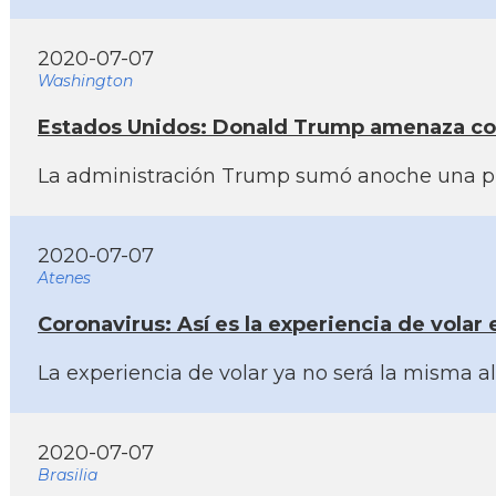
2020-07-07
Washington
Estados Unidos: Donald Trump amenaza con e
La administración Trump sumó anoche una preo
2020-07-07
Atenes
Coronavirus: Así­ es la experiencia de vola
La experiencia de volar ya no será la misma a
2020-07-07
Brasilia