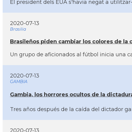
El president dels EUA s'havia negat a utilitz
2020-07-13
Brasilia
Brasileños piden cambiar los colores de la 
Un grupo de aficionados al fútbol inicia una 
2020-07-13
GAMBIA
Gambia, los horrores ocultos de la dictadura 
Tres años después de la caí­da del dictador ga
2020-07-13