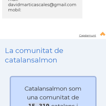
davidmarticascales@gmail.com
mobil:
Capdamunt
La comunitat de
catalansalmon
Catalansalmon som
una comunitat de