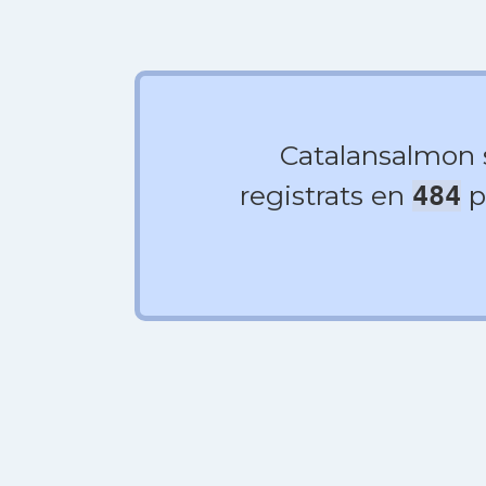
Catalansalmon
registrats en
p
484