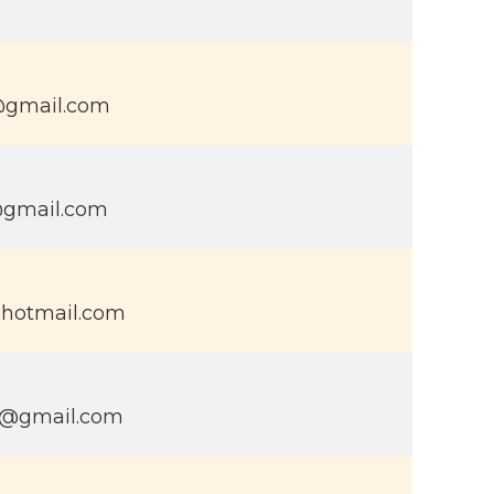
@gmail.com
@gmail.com
@hotmail.com
ps@gmail.com