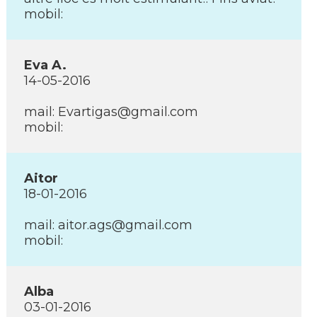
mobil:
Eva A.
14-05-2016
mail: Evartigas@gmail.com
mobil:
Aitor
18-01-2016
mail: aitor.ags@gmail.com
mobil:
Alba
03-01-2016