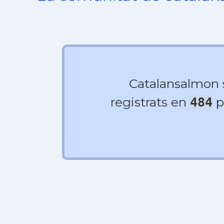
Catalansalmon
registrats en
p
484