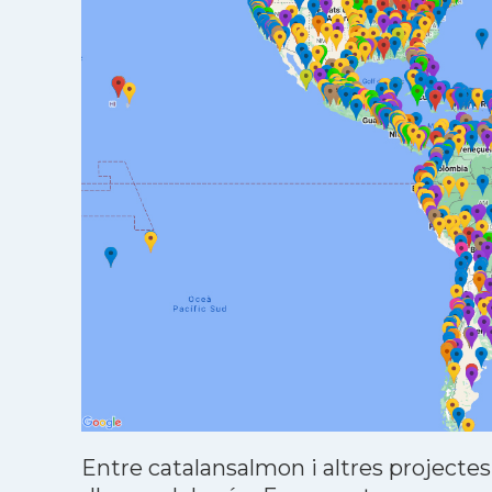
Entre catalansalmon i altres projectes