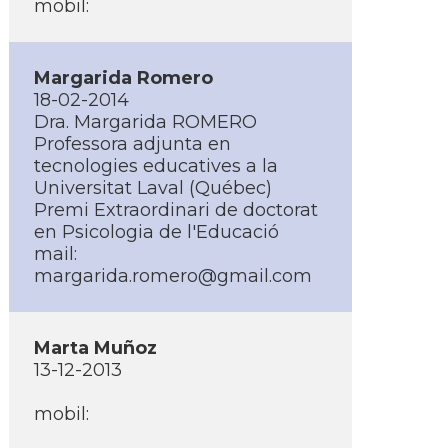
mobil:
Margarida Romero
18-02-2014
Dra. Margarida ROMERO
Professora adjunta en
tecnologies educatives a la
Universitat Laval (Québec)
Premi Extraordinari de doctorat
en Psicologia de l'Educació
mail:
margarida.romero@gmail.com
Marta Muñoz
13-12-2013
mobil: