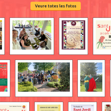
Veure totes les fotos