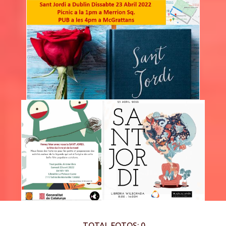
TOTAL FOTOS: 0