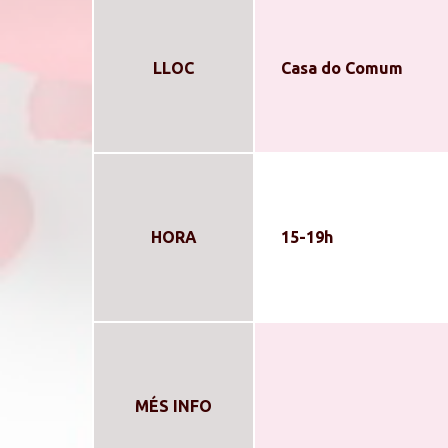
LLOC
Casa do Comum
HORA
15-19h
MÉS INFO