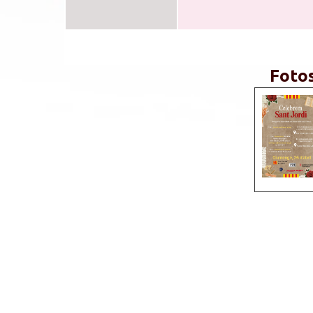
Fotos