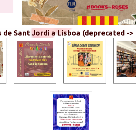
 de Sant Jordi a Lisboa (deprecated ->