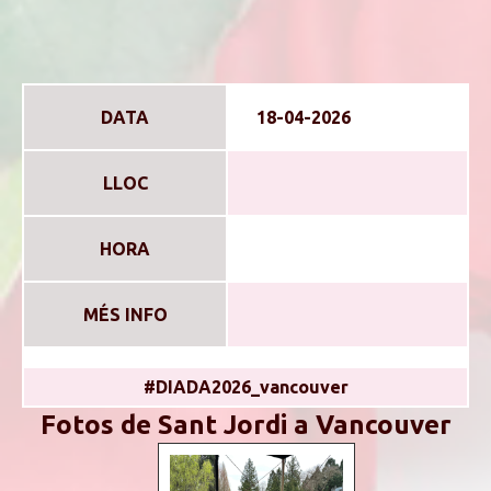
DATA
18-04-2026
LLOC
HORA
MÉS INFO
#DIADA2026_vancouver
Fotos de Sant Jordi a Vancouver