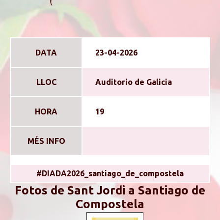
DATA
23-04-2026
LLOC
Auditorio de Galicia
HORA
19
MÉS INFO
#DIADA2026_santiago_de_compostela
Fotos de Sant Jordi a Santiago de
Compostela