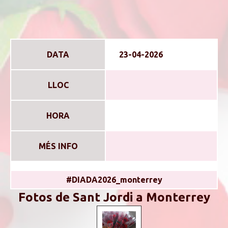
DATA
23-04-2026
LLOC
HORA
MÉS INFO
#DIADA2026_monterrey
Fotos de Sant Jordi a Monterrey