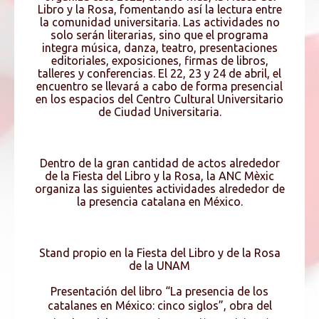
Libro y la Rosa, fomentando así­ la lectura entre
la comunidad universitaria. Las actividades no
solo serán literarias, sino que el programa
integra música, danza, teatro, presentaciones
editoriales, exposiciones, firmas de libros,
talleres y conferencias. El 22, 23 y 24 de abril, el
encuentro se llevará a cabo de forma presencial
en los espacios del Centro Cultural Universitario
de Ciudad Universitaria.
Dentro de la gran cantidad de actos alrededor
de la Fiesta del Libro y la Rosa, la ANC Mèxic
organiza las siguientes actividades alrededor de
la presencia catalana en México.
Stand propio en la Fiesta del Libro y de la Rosa
de la UNAM
Presentación del libro “La presencia de los
catalanes en México: cinco siglos”, obra del