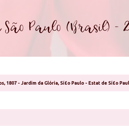
 São Paulo (Brasil) - 
s, 1807 - Jardim da Glória, Sí£o Paulo - Estat de Sí£o Paul