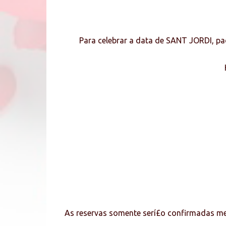
Para celebrar a data de SANT JORDI, pa
As reservas somente serí£o confirmadas me