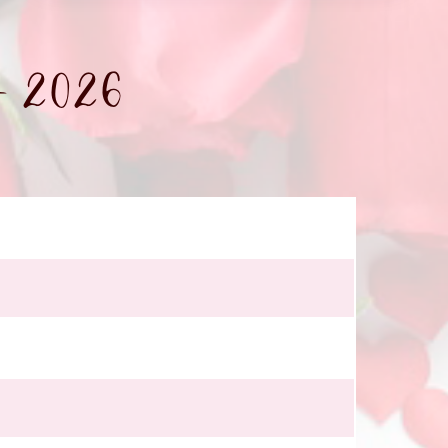
- 2026