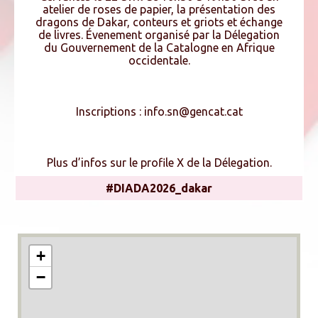
atelier de roses de papier, la présentation des
dragons de Dakar, conteurs et griots et échange
de livres. Évenement organisé par la Délegation
du Gouvernement de la Catalogne en Afrique
occidentale.
Inscriptions : info.sn@gencat.cat
Plus d’infos sur le profile X de la Délegation.
#DIADA2026_dakar
+
−