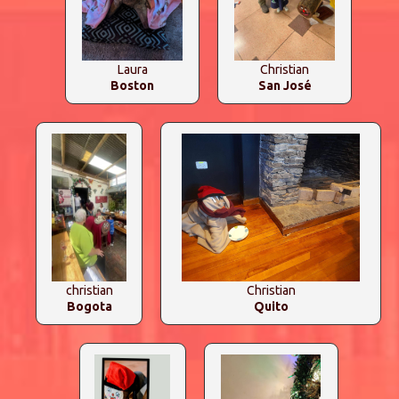
Laura
Christian
Boston
San José
christian
Christian
Bogota
Quito